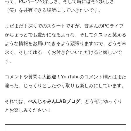
って、PCパーツの楽しさ、そして時にはその妖しさ
（笑）を共有できる場所にしていきたいです。
まだまだ手探りでのスタートですが、皆さんのPCライフ
がちょっとでも豊かになるような、そしてクスッと笑える
ような情報をお届けできるよう頑張りますので、どうぞ末
永く、そしてゆるーくお付き合いいただけると嬉しいで
す。
コメントや質問も大歓迎！YouTubeのコメント欄とはまた
違った、じっくりとしたやり取りも楽しみにしています。
それでは、
べんじゃみんLABブログ
、どうぞごゆっくり
とお楽しみください！