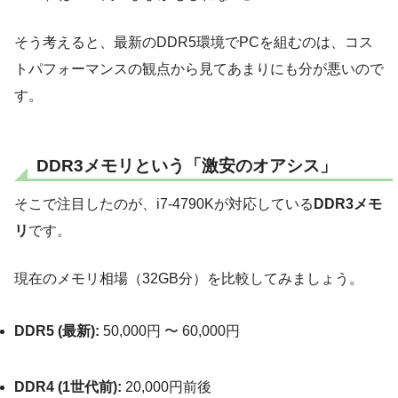
そう考えると、最新のDDR5環境でPCを組むのは、コス
トパフォーマンスの観点から見てあまりにも分が悪いので
す。
DDR3メモリという「激安のオアシス」
そこで注目したのが、i7-4790Kが対応している
DDR3メモ
リ
です。
現在のメモリ相場（32GB分）を比較してみましょう。
DDR5 (最新):
50,000円 〜 60,000円
DDR4 (1世代前):
20,000円前後