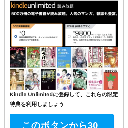
Kindle Unlimitedに登録して、これらの限定
特典を利用しましょう
このボタンから30