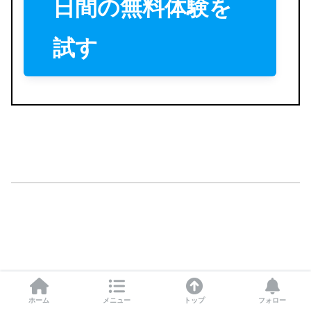
日間の無料体験を
試す
ホーム
メニュー
トップ
フォロー