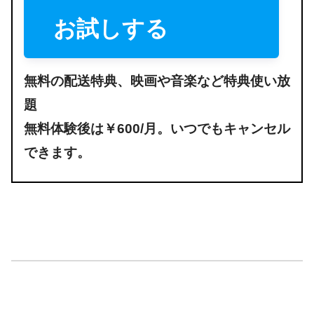
お試しする
無料の配送特典、映画や音楽など特典使い放
題
無料体験後は￥600/月。いつでもキャンセル
できます。