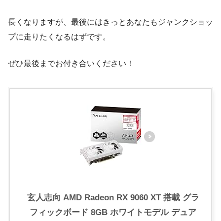
長くなりますが、最後にはきっとあなたもジャンクショッ
プに走りたくなるはずです。
ぜひ最後までお付き合いください！
玄人志向 AMD Radeon RX 9060 XT 搭載 グラ
フィックボード 8GB ホワイトモデル デュア