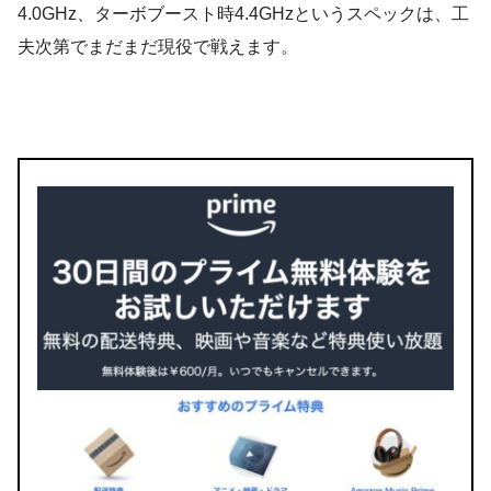
4.0GHz、ターボブースト時4.4GHzというスペックは、工
夫次第でまだまだ現役で戦えます。