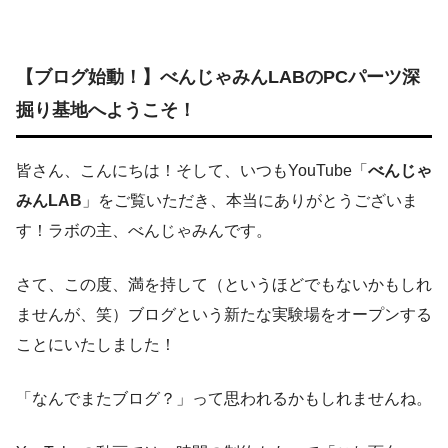
【ブログ始動！】べんじゃみんLABのPCパーツ深
掘り基地へようこそ！
皆さん、こんにちは！そして、いつもYouTube「
べんじゃ
みんLAB
」をご覧いただき、本当にありがとうございま
す！ラボの主、べんじゃみんです。
さて、この度、満を持して（というほどでもないかもしれ
ませんが、笑）ブログという新たな実験場をオープンする
ことにいたしました！
「なんでまたブログ？」って思われるかもしれませんね。