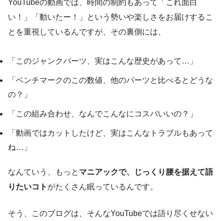
YouTubeの動画では、時間の制約もあって「これ面白
い！」「動いたー！」という勢いや楽しさをお届けするこ
とを重視しているんですが、その裏側には、
「このジャンクパーツ、実はこんな歴史があって…」
「ベンチマークのこの数値、他のパーツと比べるとどうな
の？」
「この組み合わせ、なんでこんなにコスパいいの？」
「動画ではカットしたけど、実はこんなトラブルもあって
ね…」
なんていう、もっと
マニアックで、じっくり腰を据えて語
りたいコト
がたくさん眠っているんです。
そう、このブログは、そんなYouTubeでは語り尽くせない