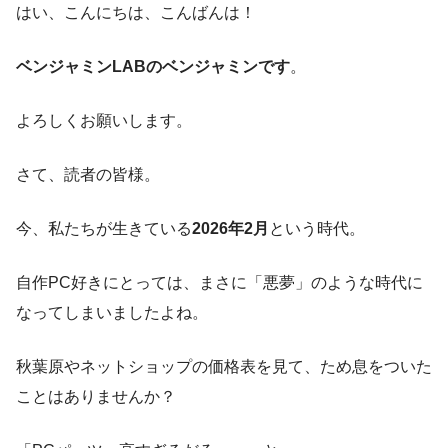
はい、こんにちは、こんばんは！
ベンジャミンLABのベンジャミンです
。
よろしくお願いします。
さて、読者の皆様。
今、私たちが生きている
2026年2月
という時代。
自作PC好きにとっては、まさに「悪夢」のような時代に
なってしまいましたよね。
秋葉原やネットショップの価格表を見て、ため息をついた
ことはありませんか？