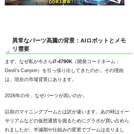
異常なパーツ高騰の背景：AIロボットとメモ
リ需要
まず、なぜ私が今さら
i7-4790K
（開発コードネーム：
Devil’s Canyon）を引っ張り出してきたのか。その理由
は、現在の市場背景にあります。
2026年の今、なぜパーツが高いのか。
以前のマイニングブームとは訳が違います。あの時はイー
サリアムなどの仮想通貨を掘るためにグラボが買い占めら
れましたが、半減期や仕組みの変更でブームは去りまし