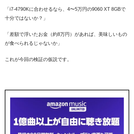
「i7-4790Kに合わせるなら、4〜5万円の9060 XT 8GBで
十分ではないか？」
「差額で浮いたお金（約8万円）があれば、美味しいもの
が食べられるじゃないか」
これが今回の検証の仮説です。