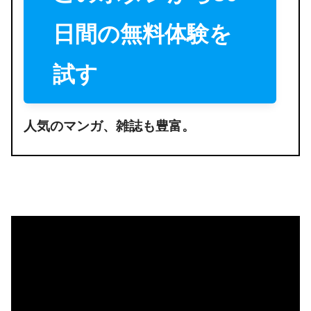
日間の無料体験を
試す
人気のマンガ、雑誌も豊富。