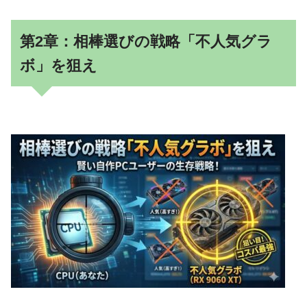
第2章：相棒選びの戦略「不人気グラ
ボ」を狙え