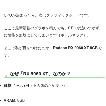
CPUが決まったら、次はグラフィックボードです。
ここで最新最強のグラボを積んでも、CPUが追いつかず
に性能を無駄にしてしまいます（ボトルネック）。
そこで私が目をつけたのが、
Radeon RX 9060 XT 8GB
で
す。
なぜ「RX 9060 XT」なのか？
価格:
4〜5万円（不人気のため安い）
VRAM:
8GB