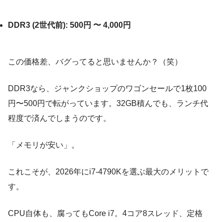
DDR3 (2世代前):
500円 〜 4,000円
この価格差、バグってると思いませんか？（笑）
DDR3なら、ジャンクショップのワゴンセールで1枚100
円〜500円で転がっています。32GB積んでも、ランチ代
程度で済んでしまうのです。
「メモリが安い」。
これこそが、2026年にi7-4790Kを選ぶ最大のメリットで
す。
CPU自体も、腐ってもCore i7。4コア8スレッド、定格