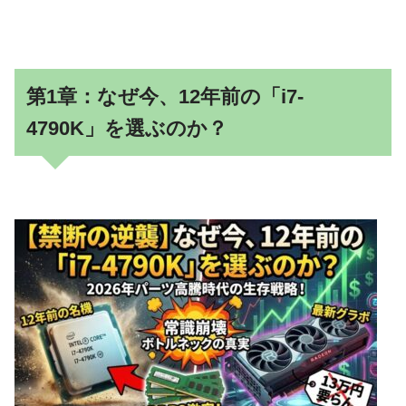
第1章：なぜ今、12年前の「i7-
4790K」を選ぶのか？