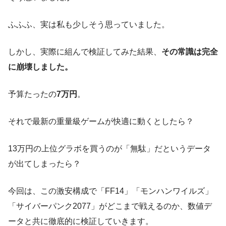
ふふふ、実は私も少しそう思っていました。
しかし、実際に組んで検証してみた結果、
その常識は完全
に崩壊しました。
予算たったの
7万円
。
それで最新の重量級ゲームが快適に動くとしたら？
13万円の上位グラボを買うのが「無駄」だというデータ
が出てしまったら？
今回は、この激安構成で「FF14」「モンハンワイルズ」
「サイバーパンク2077」がどこまで戦えるのか、数値デ
ータと共に徹底的に検証していきます。