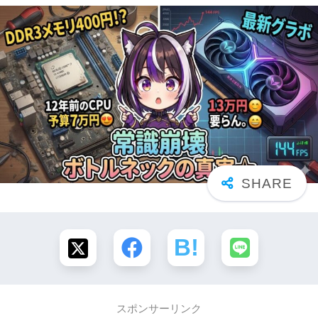
スポンサーリンク