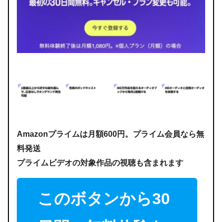
Amazonプライムは月額600円。プライム会員なら無
料発送
プライムビデオの対象作品の視聴も含まれます
このボタンから30