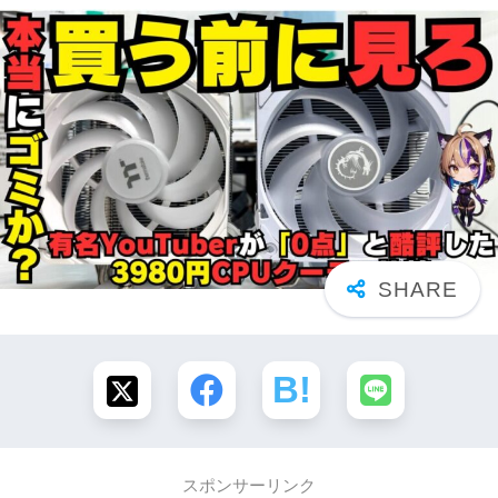
スポンサーリンク