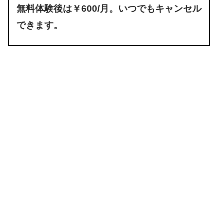
無料体験後は￥600/月。いつでもキャンセル
できます。