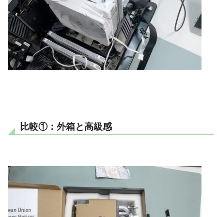
比較①：外箱と高級感