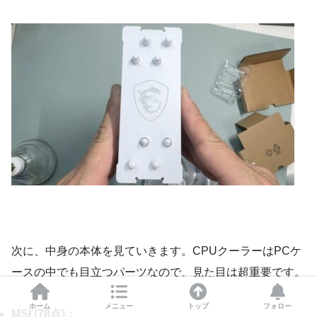
次に、中身の本体を見ていきます。CPUクーラーはPCケ
ースの中でも目立つパーツなので、見た目は超重要です。
ホーム
メニュー
トップ
フォロー
MSI (78点)：