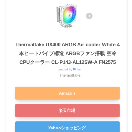
Thermaltake UX400 ARGB Air cooler White 4
本ヒートパイプ構造 ARGBファン搭載 空冷
CPUクーラー CL-P143-AL12SW-A FN2575
created by
Rinker
Thermaltake
Amazon
楽天市場
Yahooショッピング