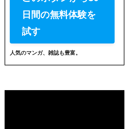
日間の無料体験を
試す
人気のマンガ、雑誌も豊富。