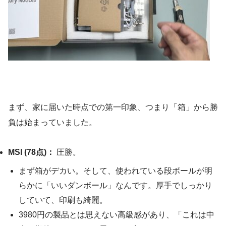
まず、家に届いた時点での第一印象、つまり「箱」から勝
負は始まっていました。
MSI (78点)：
圧勝。
まず箱がデカい。そして、使われている段ボールが明
らかに「いいダンボール」なんです。厚手でしっかり
していて、印刷も綺麗。
3980円の製品とは思えない高級感があり、「これは中