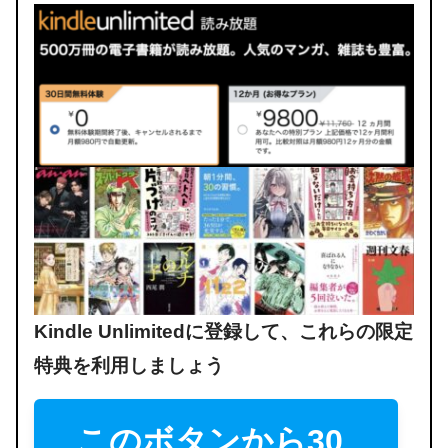
Kindle Unlimitedに登録して、これらの限定
特典を利用しましょう
このボタンから30