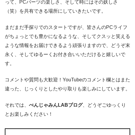
って、PCパーツの楽しさ、そして時にはその妖しさ
（笑）を共有できる場所にしていきたいです。
まだまだ手探りでのスタートですが、皆さんのPCライフ
がちょっとでも豊かになるような、そしてクスッと笑える
ような情報をお届けできるよう頑張りますので、どうぞ末
永く、そしてゆるーくお付き合いいただけると嬉しいで
す。
コメントや質問も大歓迎！YouTubeのコメント欄とはまた
違った、じっくりとしたやり取りも楽しみにしています。
それでは、
べんじゃみんLABブログ
、どうぞごゆっくり
とお楽しみください！