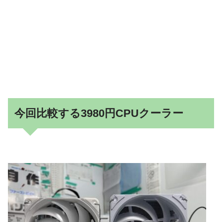
今回比較する3980円CPUクーラー