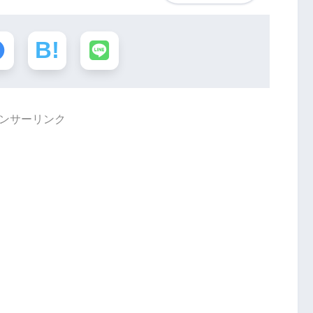
ンサーリンク