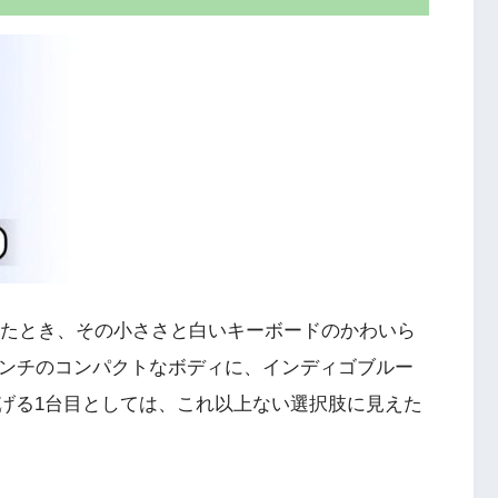
oを見たとき、その小ささと白いキーボードのかわいら
インチのコンパクトなボディに、インディゴブルー
げる1台目としては、これ以上ない選択肢に見えた