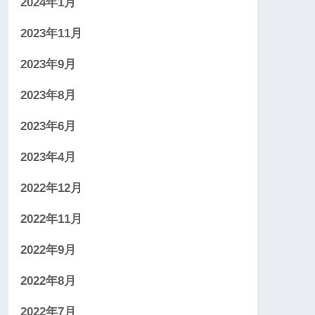
2024年1月
2023年11月
2023年9月
2023年8月
2023年6月
2023年4月
2022年12月
2022年11月
2022年9月
2022年8月
2022年7月