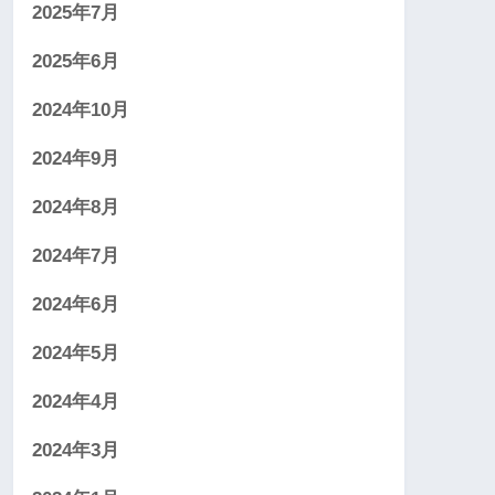
2025年7月
2025年6月
2024年10月
2024年9月
2024年8月
2024年7月
2024年6月
2024年5月
2024年4月
2024年3月