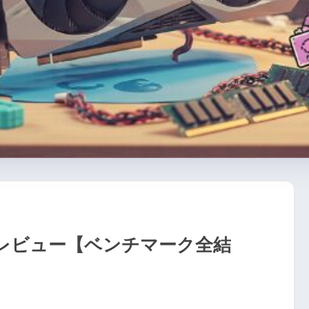
ir 比較レビュー【ベンチマーク全結