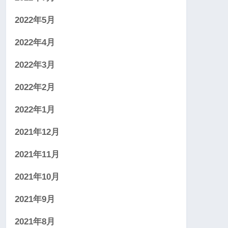
2022年5月
2022年4月
2022年3月
2022年2月
2022年1月
2021年12月
2021年11月
2021年10月
2021年9月
2021年8月