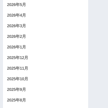
2026年5月
2026年4月
2026年3月
2026年2月
2026年1月
2025年12月
2025年11月
2025年10月
2025年9月
2025年8月