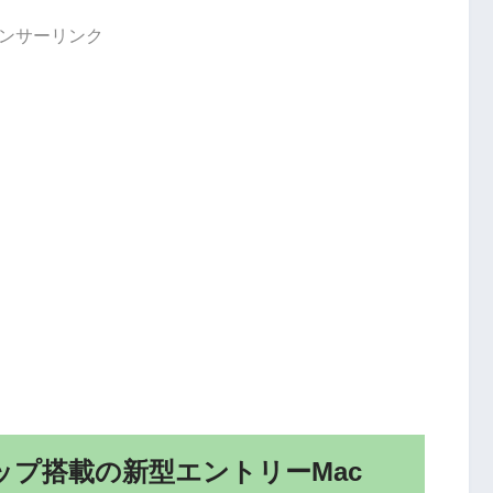
ンサーリンク
8チップ搭載の新型エントリーMac